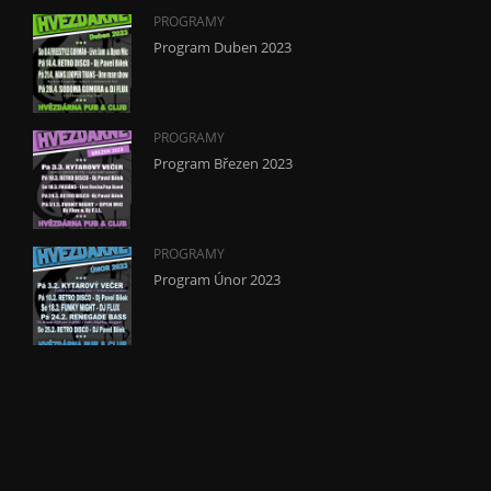
PROGRAMY
Program Duben 2023
PROGRAMY
Program Březen 2023
PROGRAMY
Program Únor 2023