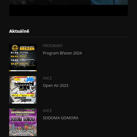
Aktuálně
PROGRAMY
Program Březen 2024
AKCE
Open Air 2023
AKCE
SODOMA GOMORA