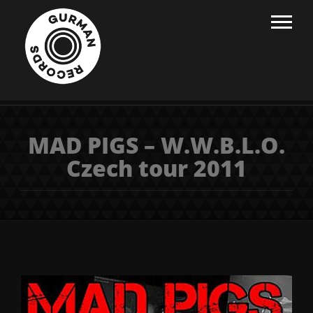
MAD PIGS – W.W.B.L.O.
Czech tour 2011